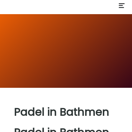
Padel in Bathmen