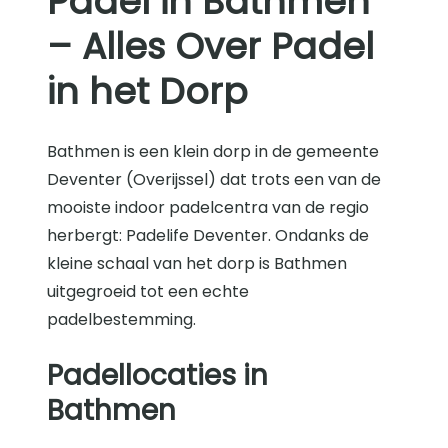
Padel in Bathmen
– Alles Over Padel
in het Dorp
Bathmen is een klein dorp in de gemeente
Deventer (Overijssel) dat trots een van de
mooiste indoor padelcentra van de regio
herbergt: Padelife Deventer. Ondanks de
kleine schaal van het dorp is Bathmen
uitgegroeid tot een echte
padelbestemming.
Padellocaties in
Bathmen