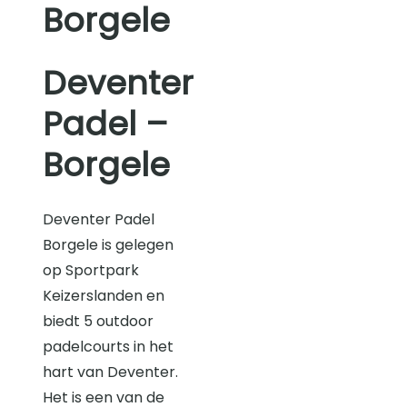
Borgele
Deventer
Padel –
Borgele
Deventer Padel
Borgele is gelegen
op Sportpark
Keizerslanden en
biedt 5 outdoor
padelcourts in het
hart van Deventer.
Het is een van de